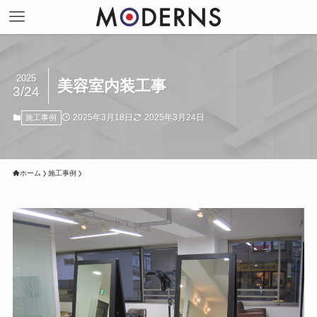
2025
美容室内装工事
3/24
2025年3月18日
2025年3月24日
施工事例
ホーム
施工事例