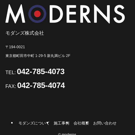
モダンズ株式会社
〒194-0021
東京都町田市中町 1-29-5 新丸満ビル 2F
042-785-4073
TEL:
042-785-4074
FAX:
モダンズについて
施工事例
会社概要
お問い合わせ
©
moderns.