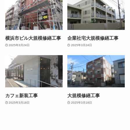
横浜市ビル大規模修繕工事
企業社宅大規模修繕工事
2025年3月24日
2025年3月24日
カフェ新装工事
大規模修繕工事
2025年3月18日
2025年3月18日