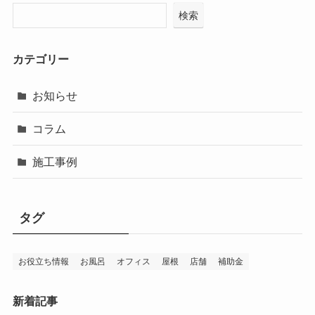
検索
カテゴリー
お知らせ
コラム
施工事例
タグ
お役立ち情報
お風呂
オフィス
屋根
店舗
補助金
新着記事