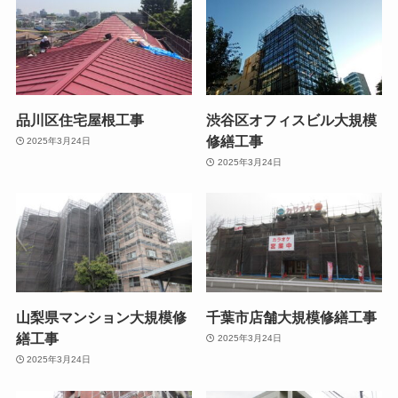
品川区住宅屋根工事
渋谷区オフィスビル大規模
修繕工事
2025年3月24日
2025年3月24日
山梨県マンション大規模修
千葉市店舗大規模修繕工事
繕工事
2025年3月24日
2025年3月24日