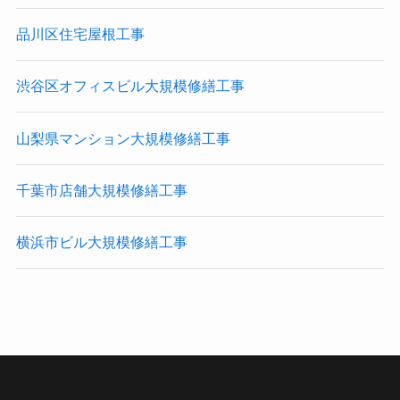
品川区住宅屋根工事
渋谷区オフィスビル大規模修繕工事
山梨県マンション大規模修繕工事
千葉市店舗大規模修繕工事
横浜市ビル大規模修繕工事